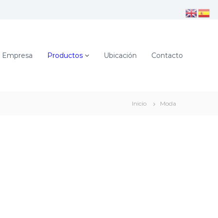
Empresa
Productos
Ubicación
Contacto
Inicio
Moda