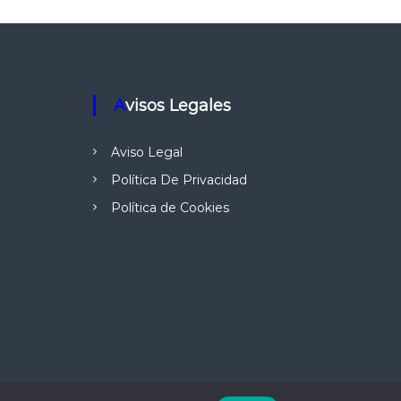
Avisos Legales
Aviso Legal
Política De Privacidad
Política de Cookies