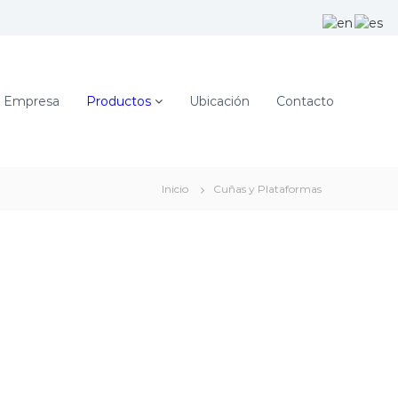
Empresa
Productos
Ubicación
Contacto
Inicio
Cuñas y Plataformas